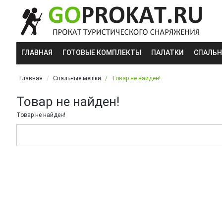
ГЛАВНАЯ
ГОТОВЫЕ КОМПЛЕКТЫ
ПАЛАТКИ
СПАЛЬ
Главная
Спальные мешки
Товар не найден!
Товар не найден!
Товар не найден!