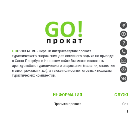
GO
PROKAT.RU
- Первый интернет-сервис проката
туристического снаряжения для активного отдыха на природе
в Санкт-Петербурге. На нашем сайте Вы можете заказать
аренду любого туристического снаряжения (палатки, спальные
мешки, рюкзаки и др.), а также полностью готовых к походам
туристических комплектов.
ИНФОРМАЦИЯ
СЛУЖ
Правила проката
Свя