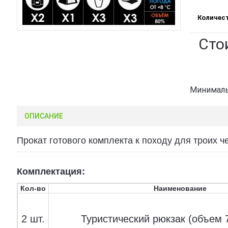
Количес
Сто
Минималь
ОПИСАНИЕ
Прокат готового комплекта к походу для троих ч
Комплектация:
Кол-во
Наименование
2 шт.
Туристический рюкзак (объем 