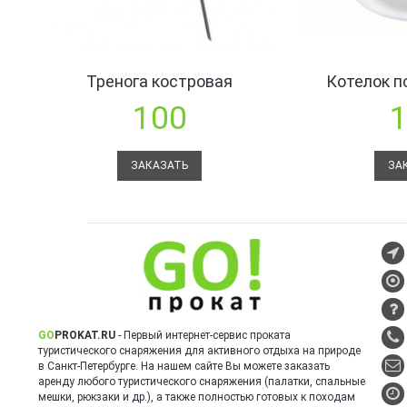
Тренога костровая
Котелок п
100
ЗАКАЗАТЬ
ЗА
GO
PROKAT.RU
- Первый интернет-сервис проката
туристического снаряжения для активного отдыха на природе
в Санкт-Петербурге. На нашем сайте Вы можете заказать
аренду любого туристического снаряжения (палатки, спальные
мешки, рюкзаки и др.), а также полностью готовых к походам