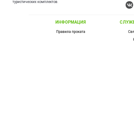
туристических комплектов.
ИНФОРМАЦИЯ
СЛУЖ
Правила проката
Свя