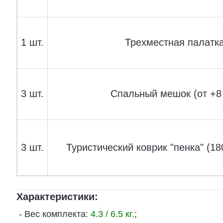
1 шт.
Трехместная палатка
3 шт.
Спальный мешок (от +8 
3 шт.
Туристический коврик "пенка" (18
Характеристики:
- Вес комплекта:
4.3 / 6.5 кг.
;